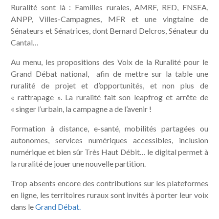
Ruralité sont là : Familles rurales, AMRF, RED, FNSEA,
ANPP, Villes-Campagnes, MFR et une vingtaine de
Sénateurs et Sénatrices, dont Bernard Delcros, Sénateur du
Cantal…
Au menu, les propositions des Voix de la Ruralité pour le
Grand Débat national, afin de mettre sur la table une
ruralité de projet et d’opportunités, et non plus de
« rattrapage ». La ruralité fait son leapfrog et arrête de
« singer l’urbain, la campagne a de l’avenir !
Formation à distance, e-santé, mobilités partagées ou
autonomes, services numériques accessibles, inclusion
numérique et bien sûr Très Haut Débit… le digital permet à
la ruralité de jouer une nouvelle partition.
Trop absents encore des contributions sur les plateformes
en ligne, les territoires ruraux sont invités à porter leur voix
dans le
Grand Débat.