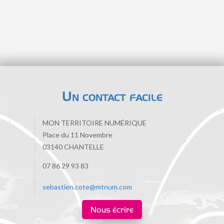
Un contact facile
MON TERRITOIRE NUMÉRIQUE
Place du 11 Novembre
03140 CHANTELLE
07 86 29 93 83
sebastien.cote@mtnum.com
Nous écrire