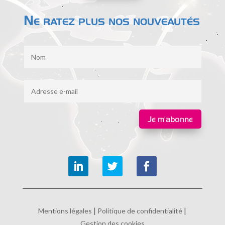
Ne ratez plus nos nouveautés
Je m'abonne
|
|
Mentions légales
Politique de confidentialité
Gestion des cookies