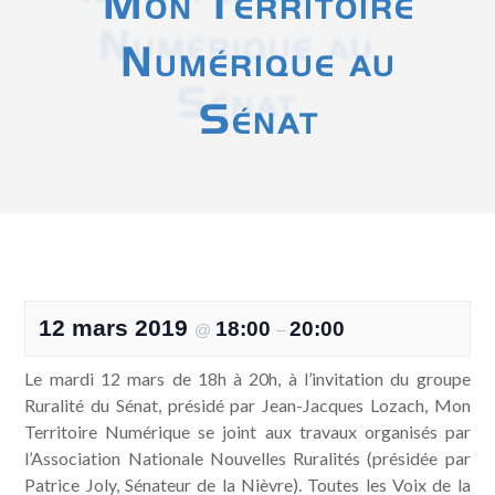
Mon Territoire
Numérique au
Sénat
12 mars 2019
18:00
20:00
@
–
Le mardi 12 mars de 18h à 20h, à l’invitation du groupe
Ruralité du Sénat, présidé par Jean-Jacques Lozach, Mon
Territoire Numérique se joint aux travaux organisés par
l’Association Nationale Nouvelles Ruralités (présidée par
Patrice Joly, Sénateur de la Nièvre). Toutes les Voix de la