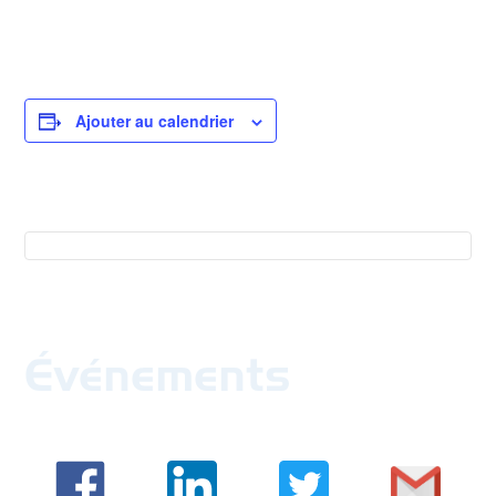
Ajouter au calendrier
Événements