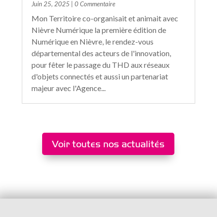
Juin 25, 2025
| 0 Commentaire
Mon Territoire co-organisait et animait avec
Nièvre Numérique la première édition de
Numérique en Nièvre, le rendez-vous
départemental des acteurs de l'innovation,
pour fêter le passage du THD aux réseaux
d'objets connectés et aussi un partenariat
majeur avec l'Agence...
Voir toutes nos actualités