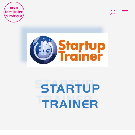
STARTUP
TRAINER