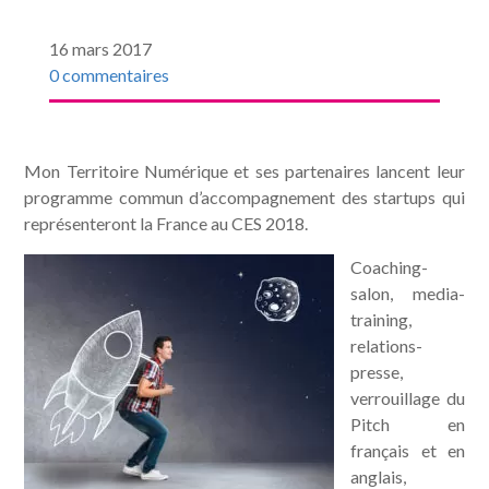
16 mars 2017
0 commentaires
Mon Territoire Numérique et ses partenaires lancent leur
programme commun d’accompagnement des startups qui
représenteront la France au CES 2018.
Coaching-
salon, media-
training,
relations-
presse,
verrouillage du
Pitch en
français et en
anglais,