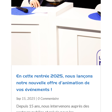
En cette rentrée 2025, nous lançons
notre nouvelle offre d’animation de
vos événements !
Sep 15, 2025
| 0 Commentaire
Depuis 15 ans, nous intervenons auprès des
secteurs publics et privés pour les