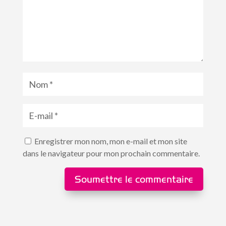
Enregistrer mon nom, mon e-mail et mon site
dans le navigateur pour mon prochain commentaire.
Soumettre le commentaire