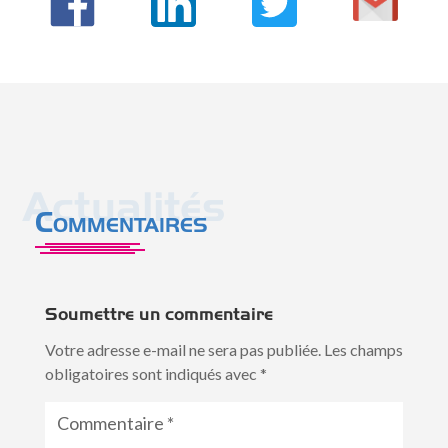
Actualités
Commentaires
Soumettre un commentaire
Votre adresse e-mail ne sera pas publiée.
Les champs
obligatoires sont indiqués avec
*