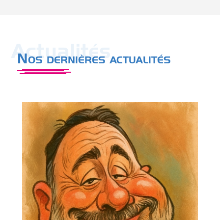
Actualités
Nos dernières actualités