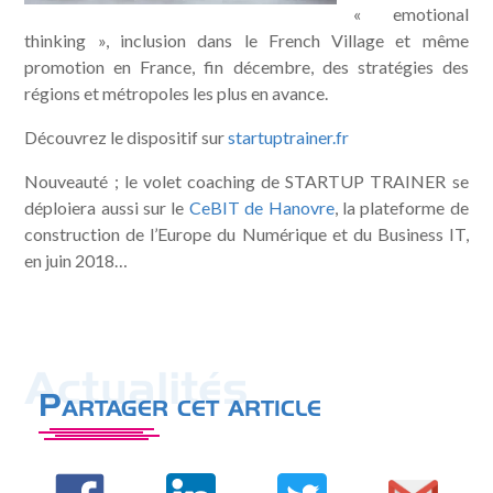
« emotional
thinking », inclusion dans le French Village et même
promotion en France, fin décembre, des stratégies des
régions et métropoles les plus en avance.
Découvrez le dispositif sur
startuptrainer.fr
Nouveauté ; le volet coaching de STARTUP TRAINER se
déploiera aussi sur le
CeBIT de Hanovre
, la plateforme de
construction de l’Europe du Numérique et du Business IT,
en juin 2018…
Actualités
Partager cet article