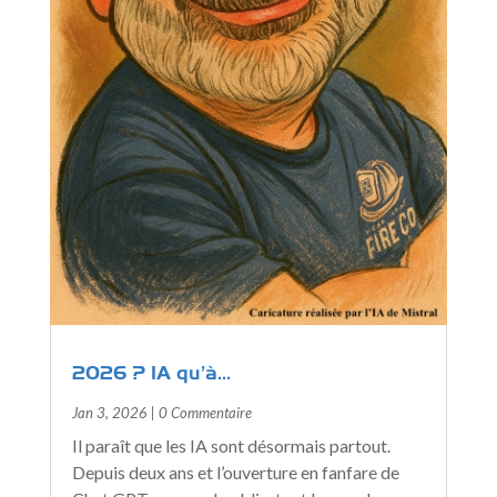
2026 ? IA qu’à…
Jan 3, 2026
| 0 Commentaire
Il paraît que les IA sont désormais partout.
Depuis deux ans et l’ouverture en fanfare de