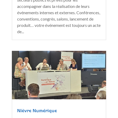
accompagner dans la réalisation de leurs
événements internes et externes. Conférences,
conventions, congrès, salons, lancement de
produit… votre événement est toujours un acte
de...
Nièvre Numérique